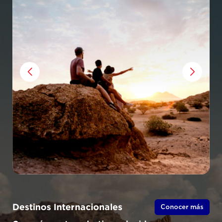
Destinos Internacionales
Conocer más