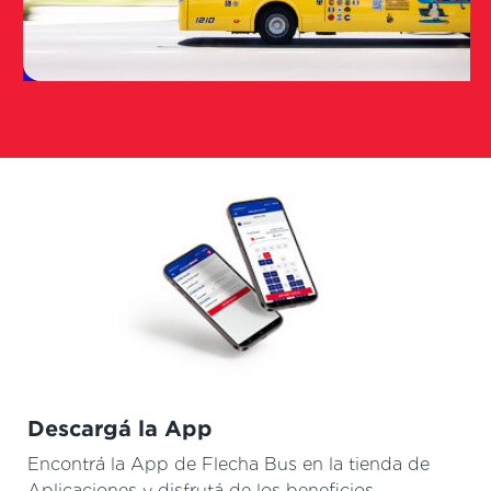
Descargá la App
Encontrá la App de Flecha Bus en la tienda de
Aplicaciones y disfrutá de los beneficios