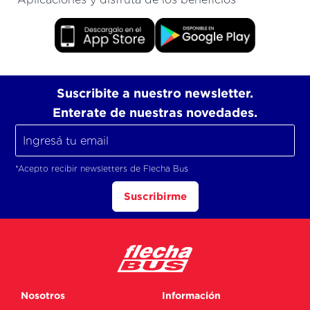
Suscribite a nuestro newsletter.
Enterate de nuestras novedades.
*Acepto recibir newsletters de Flecha Bus
Suscribirme
Nosotros
Información