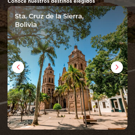
Conocé nuestros destinos elegidos